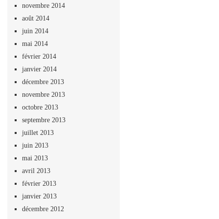
novembre 2014
août 2014
juin 2014
mai 2014
février 2014
janvier 2014
décembre 2013
novembre 2013
octobre 2013
septembre 2013
juillet 2013
juin 2013
mai 2013
avril 2013
février 2013
janvier 2013
décembre 2012