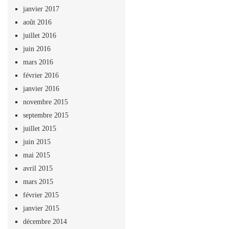
janvier 2017
août 2016
juillet 2016
juin 2016
mars 2016
février 2016
janvier 2016
novembre 2015
septembre 2015
juillet 2015
juin 2015
mai 2015
avril 2015
mars 2015
février 2015
janvier 2015
décembre 2014