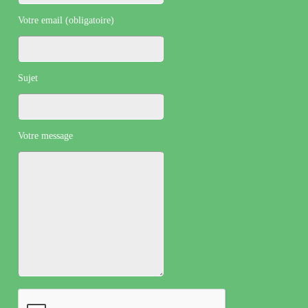
Votre email (obligatoire)
Sujet
Votre message