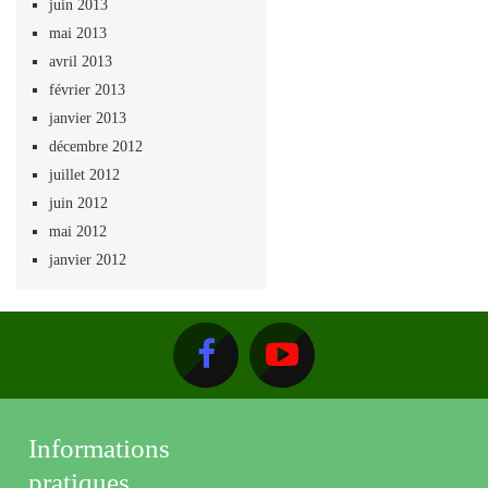
juin 2013
mai 2013
avril 2013
février 2013
janvier 2013
décembre 2012
juillet 2012
juin 2012
mai 2012
janvier 2012
Informations
pratiques