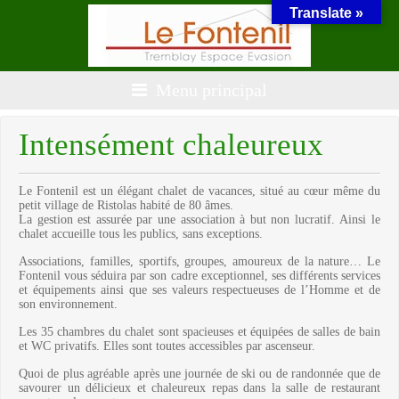
Translate »
Menu principal
Intensément chaleureux
Le Fontenil est un élégant chalet de vacances, situé au cœur même du
petit village de Ristolas habité de 80 âmes.
La gestion est assurée par une association à but non lucratif. Ainsi le
chalet accueille tous les publics, sans exceptions.
Associations, familles, sportifs, groupes, amoureux de la nature… Le
Fontenil vous séduira par son cadre exceptionnel, ses différents services
et équipements ainsi que ses valeurs respectueuses de l’Homme et de
son environnement.
Les 35 chambres du chalet sont spacieuses et équipées de salles de bain
et WC privatifs. Elles sont toutes accessibles par ascenseur.
Quoi de plus agréable après une journée de ski ou de randonnée que de
savourer un délicieux et chaleureux repas dans la salle de restaurant