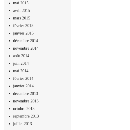
mai 2015
avril 2015
mars 2015
février 2015
janvier 2015
décembre 2014
novembre 2014
août 2014
juin 2014
mai 2014
février 2014
janvier 2014
décembre 2013
novembre 2013
octobre 2013
septembre 2013
juillet 2013