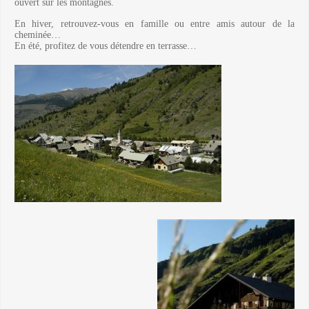
ouvert sur les montagnes.
En hiver, retrouvez-vous en famille ou entre amis autour de la
cheminée…
En été, profitez de vous détendre en terrasse…