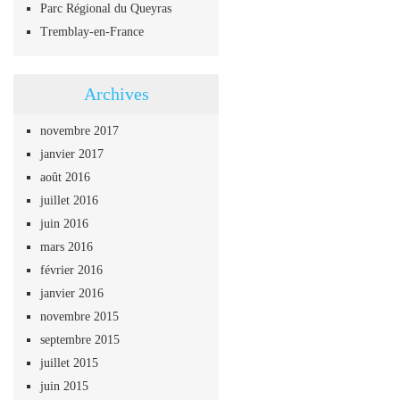
Parc Régional du Queyras
Tremblay-en-France
Archives
novembre 2017
janvier 2017
août 2016
juillet 2016
juin 2016
mars 2016
février 2016
janvier 2016
novembre 2015
septembre 2015
juillet 2015
juin 2015