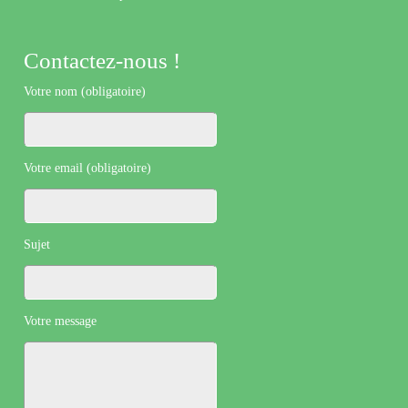
Contactez-nous !
Votre nom (obligatoire)
Votre email (obligatoire)
Sujet
Votre message