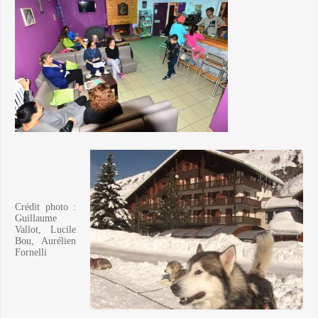
Crédit photo :
Guillaume
Vallot, Lucile
Bou, Aurélien
Fornelli