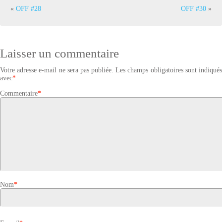
«
OFF #28
OFF #30
»
Laisser un commentaire
Votre adresse e-mail ne sera pas publiée.
Les champs obligatoires sont indiqué
avec
*
Commentaire
*
Nom
*