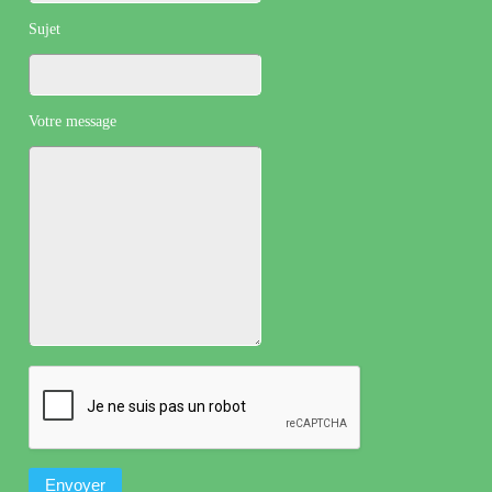
Sujet
Votre message