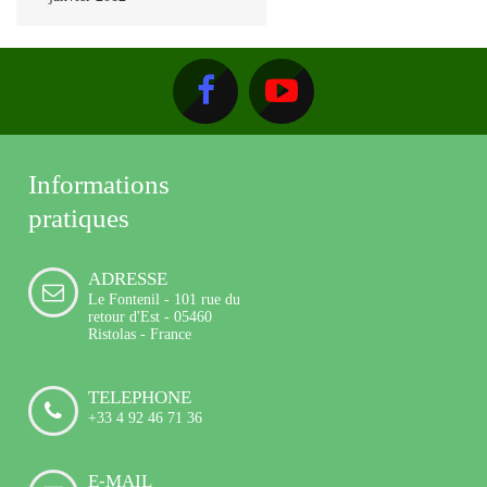
Informations
pratiques
ADRESSE
Le Fontenil - 101 rue du
retour d'Est - 05460
Ristolas - France
TELEPHONE
+33 4 92 46 71 36
E-MAIL