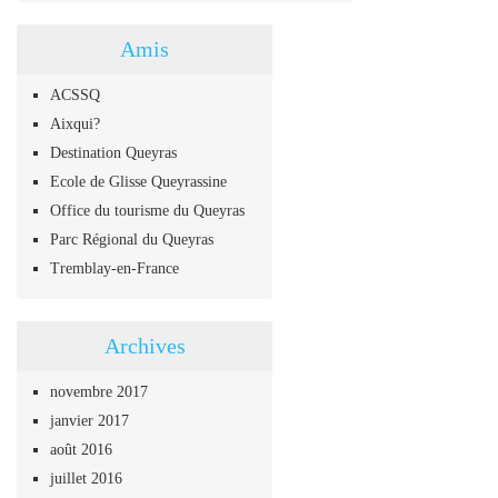
Amis
ACSSQ
Aixqui?
Destination Queyras
Ecole de Glisse Queyrassine
Office du tourisme du Queyras
Parc Régional du Queyras
Tremblay-en-France
Archives
novembre 2017
janvier 2017
août 2016
juillet 2016