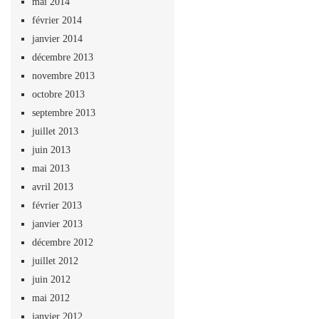
mai 2014
février 2014
janvier 2014
décembre 2013
novembre 2013
octobre 2013
septembre 2013
juillet 2013
juin 2013
mai 2013
avril 2013
février 2013
janvier 2013
décembre 2012
juillet 2012
juin 2012
mai 2012
janvier 2012