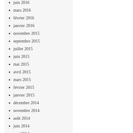
juin 2016
mars 2016
février 2016
janvier 2016
novembre 2015
septembre 2015
juillet 2015
juin 2015
mai 2015
avril 2015
mars 2015
février 2015
janvier 2015
décembre 2014
novembre 2014
août 2014
juin 2014