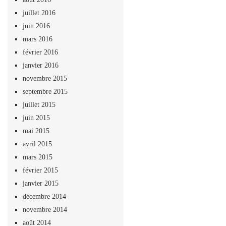
juillet 2016
juin 2016
mars 2016
février 2016
janvier 2016
novembre 2015
septembre 2015
juillet 2015
juin 2015
mai 2015
avril 2015
mars 2015
février 2015
janvier 2015
décembre 2014
novembre 2014
août 2014