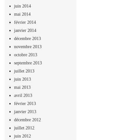
juin 2014
mai 2014
février 2014
janvier 2014
décembre 2013
novembre 2013
octobre 2013
septembre 2013
juillet 2013
juin 2013
mai 2013
avril 2013
février 2013
janvier 2013
décembre 2012
juillet 2012
juin 2012