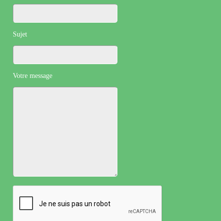
Sujet
Votre message