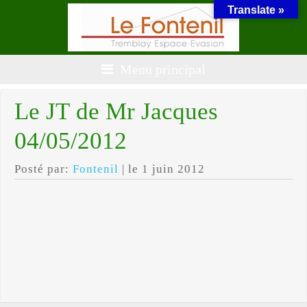
Translate »
Menu principal
Le JT de Mr Jacques
04/05/2012
Posté par:
Fontenil
| le 1 juin 2012