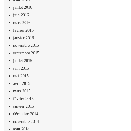
juillet 2016
juin 2016
mars 2016
février 2016
janvier 2016
novembre 2015
septembre 2015
juillet 2015
juin 2015
mai 2015
avril 2015
mars 2015
février 2015
janvier 2015
décembre 2014
novembre 2014
août 2014