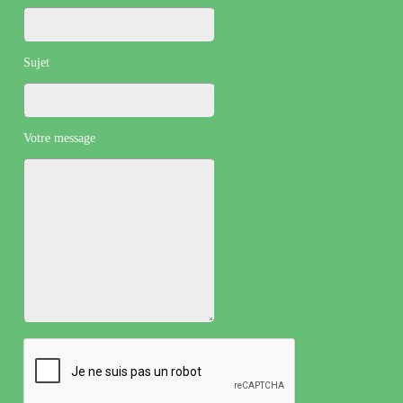
Sujet
Votre message