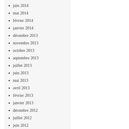
juin 2014
mai 2014
février 2014
janvier 2014
décembre 2013
novembre 2013
octobre 2013
septembre 2013
juillet 2013
juin 2013
mai 2013
avril 2013
février 2013
janvier 2013
décembre 2012
juillet 2012
juin 2012