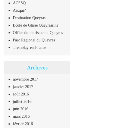
ACSSQ
Aixqui?
Destination Queyras
Ecole de Glisse Queyrassine
Office du tourisme du Queyras
Parc Régional du Queyras
Tremblay-en-France
Archives
novembre 2017
janvier 2017
août 2016
juillet 2016
juin 2016
mars 2016
février 2016