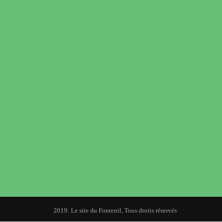
© 2019: Le site du Fontenil, Tous droits réservés