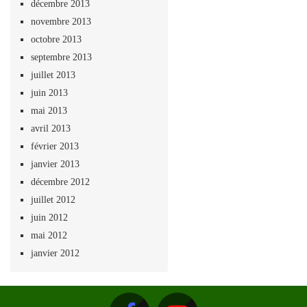
décembre 2013
novembre 2013
octobre 2013
septembre 2013
juillet 2013
juin 2013
mai 2013
avril 2013
février 2013
janvier 2013
décembre 2012
juillet 2012
juin 2012
mai 2012
janvier 2012