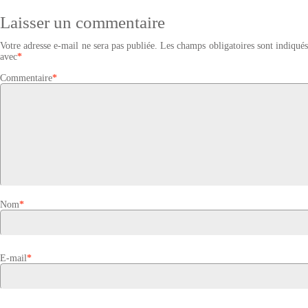
Laisser un commentaire
Votre adresse e-mail ne sera pas publiée.
Les champs obligatoires sont indiqué
avec
*
Commentaire
*
Nom
*
E-mail
*