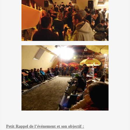
Petit Rappel de l’événement et son objectif :