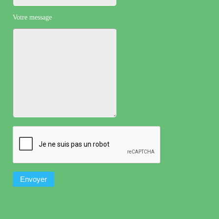
Votre message