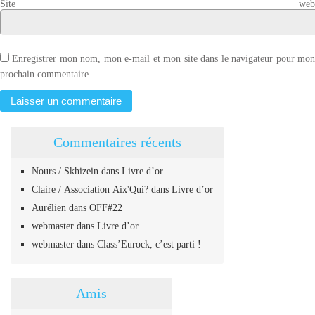
Site web
Enregistrer mon nom, mon e-mail et mon site dans le navigateur pour mo
prochain commentaire.
Commentaires récents
Nours / Skhizein
dans
Livre d’or
Claire / Association Aix'Qui?
dans
Livre d’or
Aurélien
dans
OFF#22
webmaster
dans
Livre d’or
webmaster
dans
Class’Eurock, c’est parti !
Amis