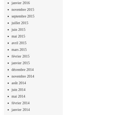
janvier 2016
novembre 2015
septembre 2015
juillet 2015
juin 2015
mai 2015
avril 2015
mars 2015
février 2015
janvier 2015
décembre 2014
novembre 2014
août 2014
juin 2014
mai 2014
février 2014
janvier 2014