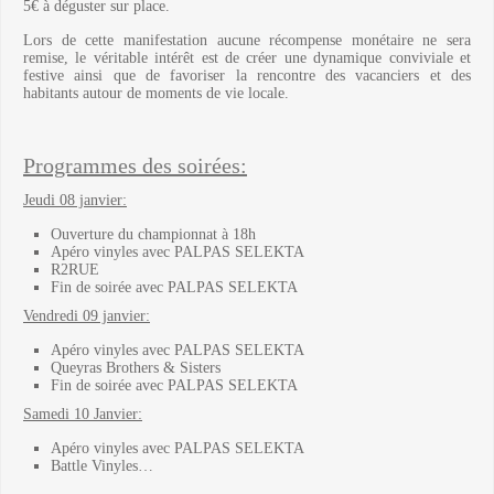
5€ à déguster sur place.
Lors de cette manifestation aucune récompense monétaire ne sera
remise, le véritable intérêt est de créer une dynamique conviviale et
festive ainsi que de favoriser la rencontre des vacanciers et des
habitants autour de moments de vie locale.
Programmes des soirées:
Jeudi 08 janvier:
Ouverture du championnat à 18h
Apéro vinyles avec PALPAS SELEKTA
R2RUE
Fin de soirée avec PALPAS SELEKTA
Vendredi 09 janvier:
Apéro vinyles avec PALPAS SELEKTA
Queyras Brothers & Sisters
Fin de soirée avec PALPAS SELEKTA
Samedi 10 Janvier:
Apéro vinyles avec PALPAS SELEKTA
Battle Vinyles…