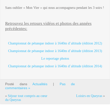
Sans oublier « Mon Vier » qui nous accompagnera pendant les 3 soirs !
Retrouvez les retours vidéos et photos des années
précédentes:
Championnat de pétanque indoor à 1640m d’altitude (édition 2012)
Championnat de pétanque indoor à 1640m d’altitude (édition 2013)
Le reportage photos
Championnat de pétanque indoor à 1640m d’altitude (édition 2014)
Posté dans
Actualités
|
Pas de
commentaires »
«
Séjour tout compris au cœur
Loisirs en Queyras
»
du Queyras