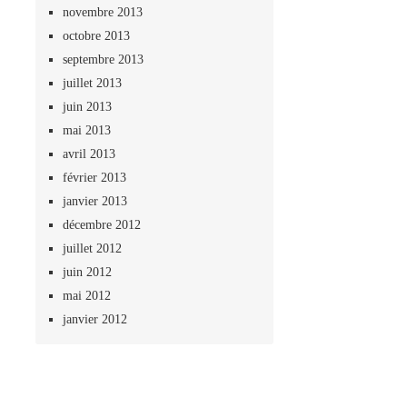
novembre 2013
octobre 2013
septembre 2013
juillet 2013
juin 2013
mai 2013
avril 2013
février 2013
janvier 2013
décembre 2012
juillet 2012
juin 2012
mai 2012
janvier 2012