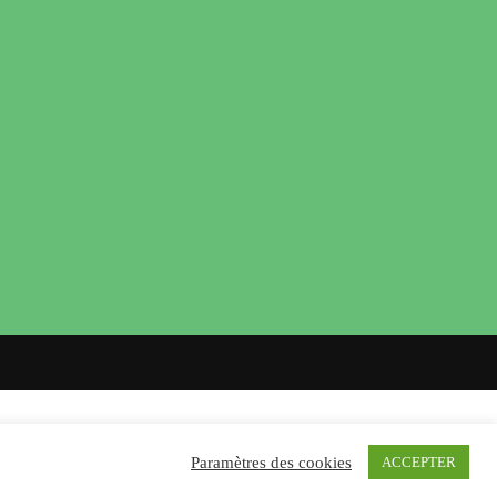
Paramètres des cookies
ACCEPTER