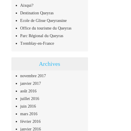
Aixqui?
Destination Queyras
Ecole de Glisse Queyrassine
Office du tourisme du Queyras
Parc Régional du Queyras
Tremblay-en-France
Archives
novembre 2017
janvier 2017
août 2016
juillet 2016
juin 2016
mars 2016
février 2016
janvier 2016