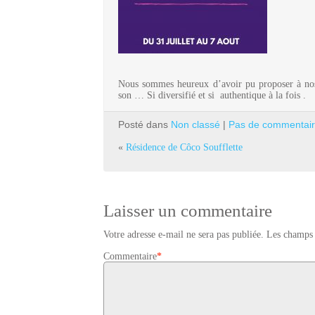
Nous sommes heureux d’avoir pu proposer à nos 
son … Si diversifié et si authentique à la fois .
Posté dans
Non classé
|
Pas de commentair
«
Résidence de Côco Soufflette
Laisser un commentaire
Votre adresse e-mail ne sera pas publiée.
Les champs 
Commentaire
*