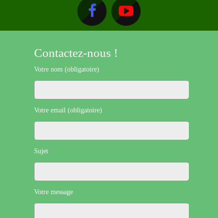
Contactez-nous !
Votre nom (obligatoire)
Votre email (obligatoire)
Sujet
Votre message