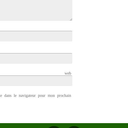
 web
e dans le navigateur pour mon prochain