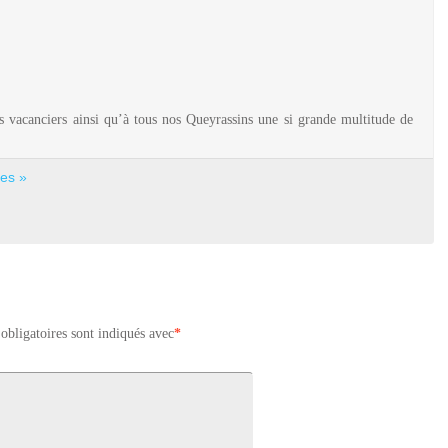
vacanciers ainsi qu’à tous nos Queyrassins une si grande multitude de
es »
obligatoires sont indiqués avec
*