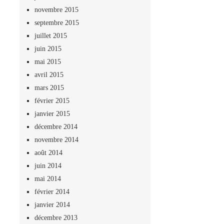
novembre 2015
septembre 2015
juillet 2015
juin 2015
mai 2015
avril 2015
mars 2015
février 2015
janvier 2015
décembre 2014
novembre 2014
août 2014
juin 2014
mai 2014
février 2014
janvier 2014
décembre 2013