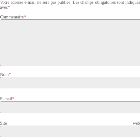
Votre adresse e-mail ne sera pas publiée.
Les champs obligatoires sont indiqué
avec
*
Commentaire
*
Nom
*
E-mail
*
Site web