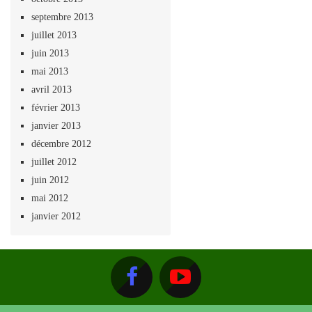
septembre 2013
juillet 2013
juin 2013
mai 2013
avril 2013
février 2013
janvier 2013
décembre 2012
juillet 2012
juin 2012
mai 2012
janvier 2012