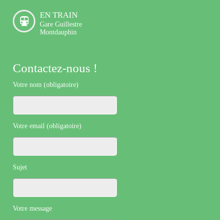
EN TRAIN
Gare Guillestre
Montdauphin
Contactez-nous !
Votre nom (obligatoire)
Votre email (obligatoire)
Sujet
Votre message