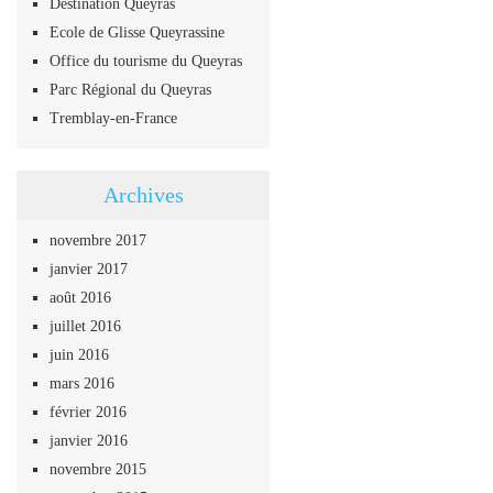
Destination Queyras
Ecole de Glisse Queyrassine
Office du tourisme du Queyras
Parc Régional du Queyras
Tremblay-en-France
Archives
novembre 2017
janvier 2017
août 2016
juillet 2016
juin 2016
mars 2016
février 2016
janvier 2016
novembre 2015