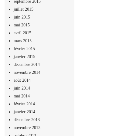
septembre 2015
juillet 2015
juin 2015
mai 2015
avril 2015
mars 2015
février 2015
janvier 2015
décembre 2014
novembre 2014
août 2014
juin 2014
mai 2014
février 2014
janvier 2014
décembre 2013
novembre 2013
octobre 2013