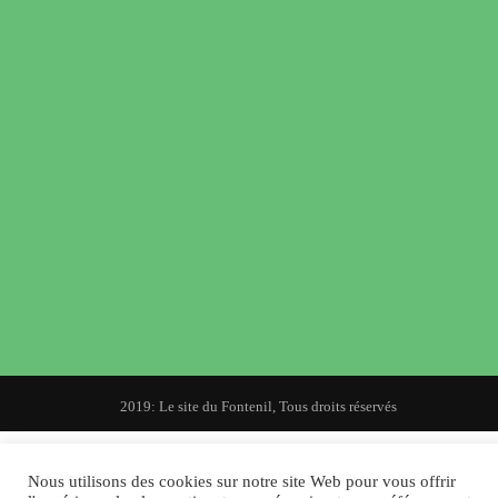
© 2019: Le site du Fontenil, Tous droits réservés
Nous utilisons des cookies sur notre site Web pour vous offrir