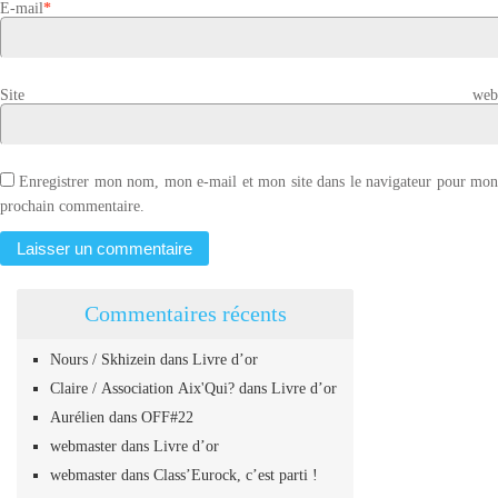
E-mail
*
Site web
Enregistrer mon nom, mon e-mail et mon site dans le navigateur pour mo
prochain commentaire.
Commentaires récents
Nours / Skhizein
dans
Livre d’or
Claire / Association Aix'Qui?
dans
Livre d’or
Aurélien
dans
OFF#22
webmaster
dans
Livre d’or
webmaster
dans
Class’Eurock, c’est parti !