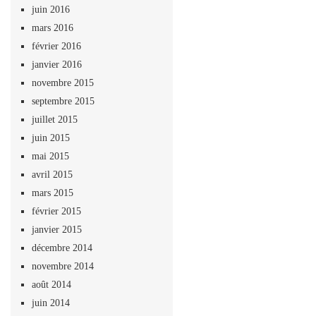
juin 2016
mars 2016
février 2016
janvier 2016
novembre 2015
septembre 2015
juillet 2015
juin 2015
mai 2015
avril 2015
mars 2015
février 2015
janvier 2015
décembre 2014
novembre 2014
août 2014
juin 2014