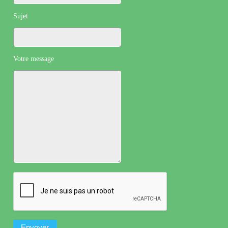
Sujet
Votre message