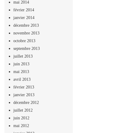
mai 2014
février 2014
janvier 2014
décembre 2013
novembre 2013
octobre 2013
septembre 2013
juillet 2013
juin 2013
mai 2013
avril 2013
février 2013
janvier 2013
décembre 2012
juillet 2012
juin 2012
mai 2012