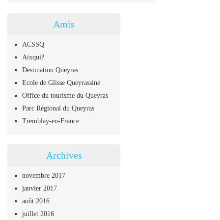
Amis
ACSSQ
Aixqui?
Destination Queyras
Ecole de Glisse Queyrassine
Office du tourisme du Queyras
Parc Régional du Queyras
Tremblay-en-France
Archives
novembre 2017
janvier 2017
août 2016
juillet 2016