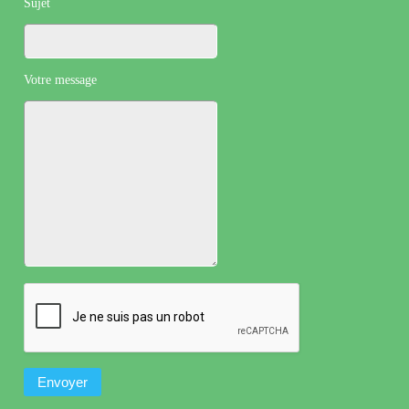
Sujet
Votre message