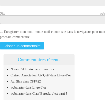
Site web
Enregistrer mon nom, mon e-mail et mon site dans le navigateur pour mo
prochain commentaire.
Commentaires récents
Nours / Skhizein
dans
Livre d’or
Claire / Association Aix'Qui?
dans
Livre d’or
Aurélien
dans
OFF#22
webmaster
dans
Livre d’or
webmaster
dans
Class’Eurock, c’est parti !