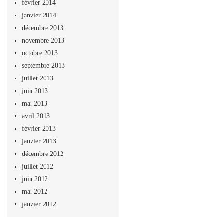
février 2014
janvier 2014
décembre 2013
novembre 2013
octobre 2013
septembre 2013
juillet 2013
juin 2013
mai 2013
avril 2013
février 2013
janvier 2013
décembre 2012
juillet 2012
juin 2012
mai 2012
janvier 2012