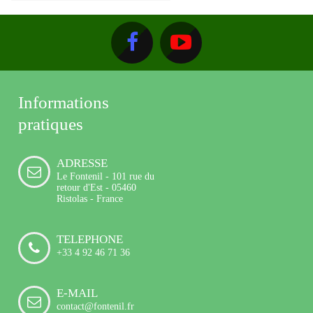
Informations
pratiques
ADRESSE
Le Fontenil - 101 rue du
retour d'Est - 05460
Ristolas - France
TELEPHONE
+33 4 92 46 71 36
E-MAIL
contact@fontenil.fr