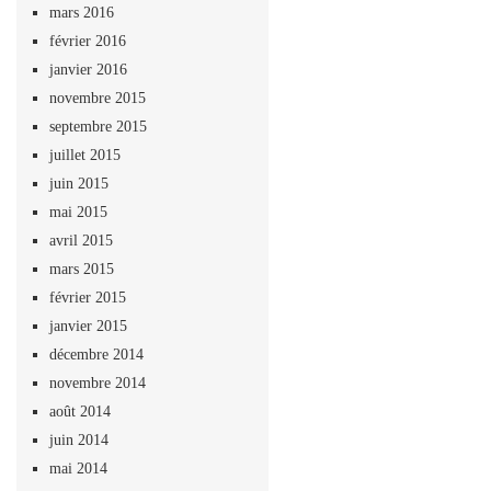
mars 2016
février 2016
janvier 2016
novembre 2015
septembre 2015
juillet 2015
juin 2015
mai 2015
avril 2015
mars 2015
février 2015
janvier 2015
décembre 2014
novembre 2014
août 2014
juin 2014
mai 2014