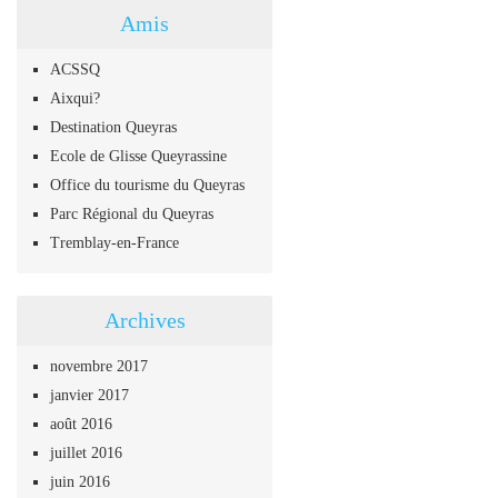
Amis
ACSSQ
Aixqui?
Destination Queyras
Ecole de Glisse Queyrassine
Office du tourisme du Queyras
Parc Régional du Queyras
Tremblay-en-France
Archives
novembre 2017
janvier 2017
août 2016
juillet 2016
juin 2016