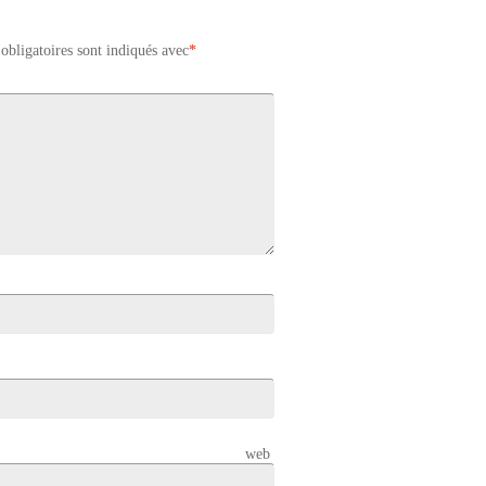
obligatoires sont indiqués avec
*
 web