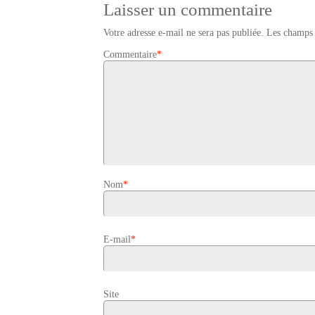
Laisser un commentaire
Votre adresse e-mail ne sera pas publiée.
Les champs 
Commentaire
*
Nom
*
E-mail
*
Site