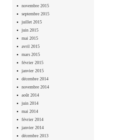
novembre 2015
septembre 2015
juillet 2015
juin 2015
mai 2015
avril 2015
mars 2015
février 2015
janvier 2015
décembre 2014
novembre 2014
août 2014
juin 2014
mai 2014
février 2014
janvier 2014
décembre 2013