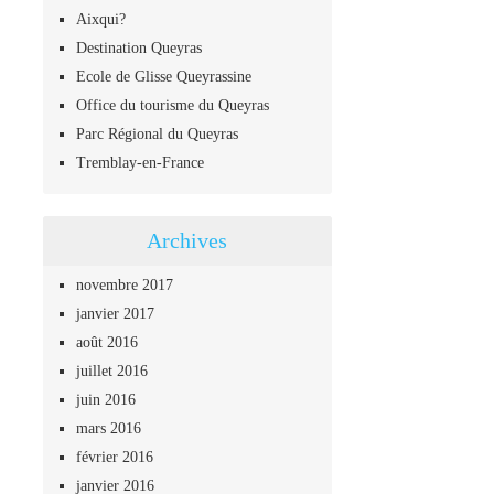
Aixqui?
Destination Queyras
Ecole de Glisse Queyrassine
Office du tourisme du Queyras
Parc Régional du Queyras
Tremblay-en-France
Archives
novembre 2017
janvier 2017
août 2016
juillet 2016
juin 2016
mars 2016
février 2016
janvier 2016