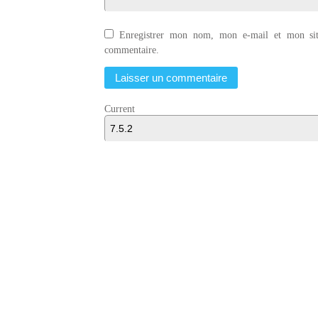
Enregistrer mon nom, mon e-mail et mon sit
commentaire.
Curren