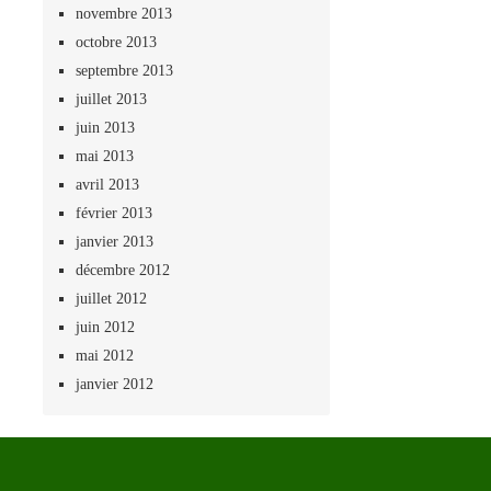
novembre 2013
octobre 2013
septembre 2013
juillet 2013
juin 2013
mai 2013
avril 2013
février 2013
janvier 2013
décembre 2012
juillet 2012
juin 2012
mai 2012
janvier 2012