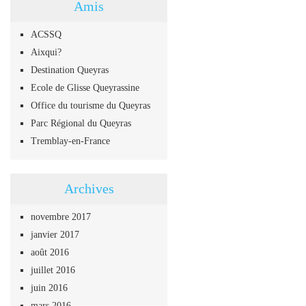
Amis
ACSSQ
Aixqui?
Destination Queyras
Ecole de Glisse Queyrassine
Office du tourisme du Queyras
Parc Régional du Queyras
Tremblay-en-France
Archives
novembre 2017
janvier 2017
août 2016
juillet 2016
juin 2016
mars 2016