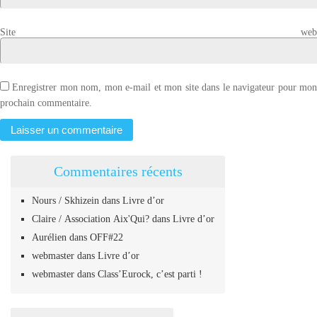
Site web
Enregistrer mon nom, mon e-mail et mon site dans le navigateur pour mo
prochain commentaire.
Commentaires récents
Nours / Skhizein
dans
Livre d’or
Claire / Association Aix'Qui?
dans
Livre d’or
Aurélien
dans
OFF#22
webmaster
dans
Livre d’or
webmaster
dans
Class’Eurock, c’est parti !