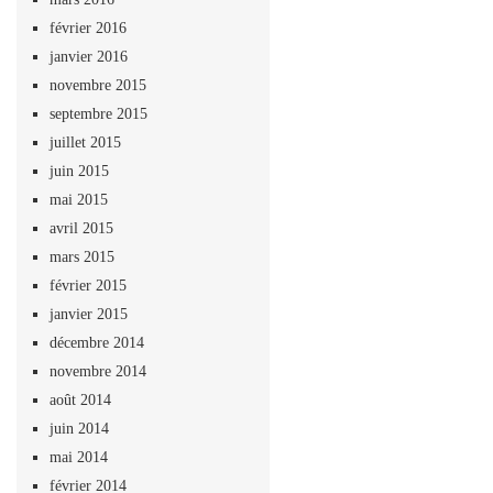
février 2016
janvier 2016
novembre 2015
septembre 2015
juillet 2015
juin 2015
mai 2015
avril 2015
mars 2015
février 2015
janvier 2015
décembre 2014
novembre 2014
août 2014
juin 2014
mai 2014
février 2014