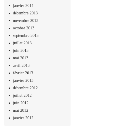
janvier 2014
décembre 2013
novembre 2013
octobre 2013
septembre 2013
juillet 2013
juin 2013
mai 2013
avril 2013
février 2013
janvier 2013
décembre 2012
juillet 2012
juin 2012
mai 2012
janvier 2012