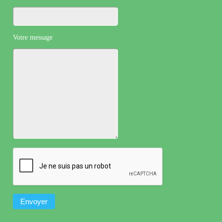
Votre message