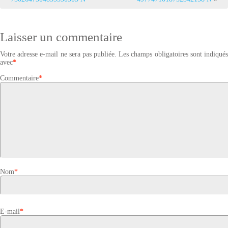
Laisser un commentaire
Votre adresse e-mail ne sera pas publiée.
Les champs obligatoires sont indiqué
avec
*
Commentaire
*
Nom
*
E-mail
*