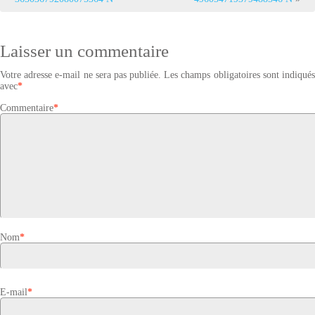
Laisser un commentaire
Votre adresse e-mail ne sera pas publiée.
Les champs obligatoires sont indiqué
avec
*
Commentaire
*
Nom
*
E-mail
*