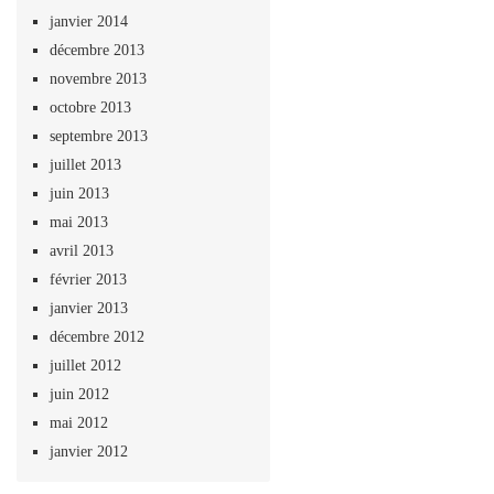
janvier 2014
décembre 2013
novembre 2013
octobre 2013
septembre 2013
juillet 2013
juin 2013
mai 2013
avril 2013
février 2013
janvier 2013
décembre 2012
juillet 2012
juin 2012
mai 2012
janvier 2012