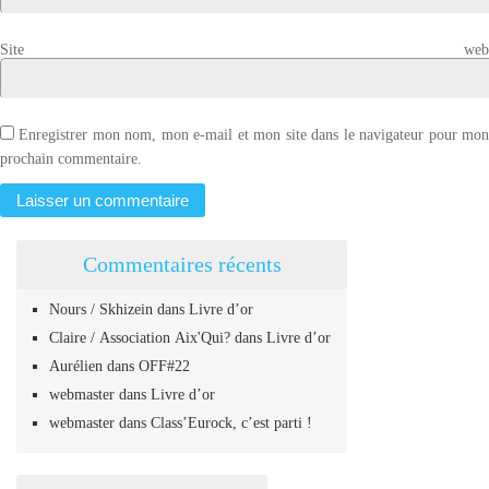
Site web
Enregistrer mon nom, mon e-mail et mon site dans le navigateur pour mo
prochain commentaire.
Commentaires récents
Nours / Skhizein
dans
Livre d’or
Claire / Association Aix'Qui?
dans
Livre d’or
Aurélien
dans
OFF#22
webmaster
dans
Livre d’or
webmaster
dans
Class’Eurock, c’est parti !