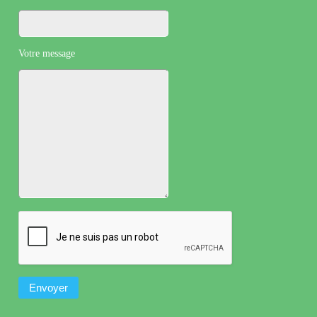
Votre message