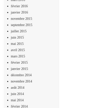
février 2016
janvier 2016
novembre 2015
septembre 2015
juillet 2015
juin 2015
mai 2015
avril 2015
mars 2015
février 2015
janvier 2015
décembre 2014
novembre 2014
août 2014
juin 2014
mai 2014
février 2014