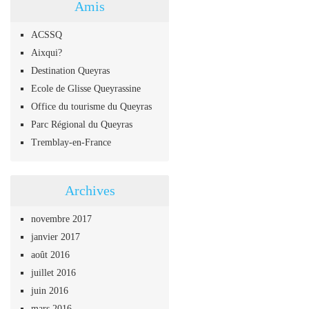
Amis
ACSSQ
Aixqui?
Destination Queyras
Ecole de Glisse Queyrassine
Office du tourisme du Queyras
Parc Régional du Queyras
Tremblay-en-France
Archives
novembre 2017
janvier 2017
août 2016
juillet 2016
juin 2016
mars 2016