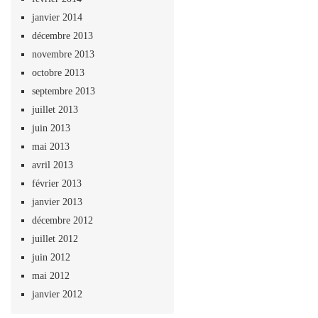
janvier 2014
décembre 2013
novembre 2013
octobre 2013
septembre 2013
juillet 2013
juin 2013
mai 2013
avril 2013
février 2013
janvier 2013
décembre 2012
juillet 2012
juin 2012
mai 2012
janvier 2012