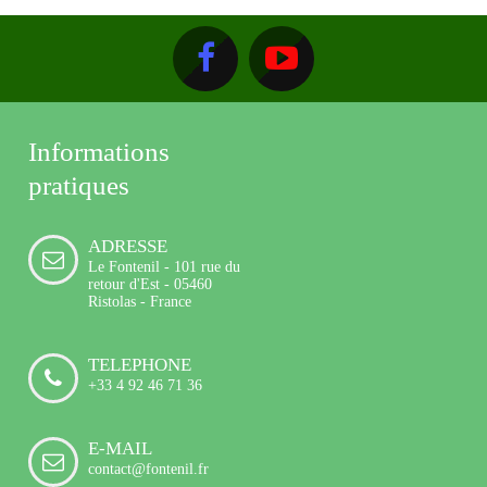
Informations
pratiques
ADRESSE
Le Fontenil - 101 rue du
retour d'Est - 05460
Ristolas - France
TELEPHONE
+33 4 92 46 71 36
E-MAIL
contact@fontenil.fr