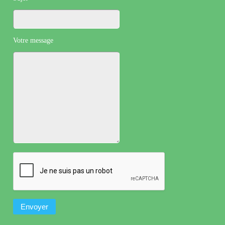
Votre message