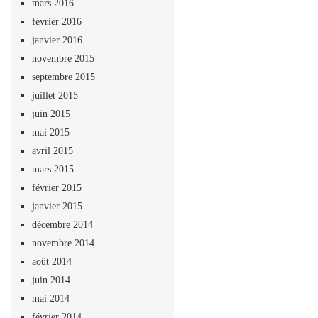
mars 2016
février 2016
janvier 2016
novembre 2015
septembre 2015
juillet 2015
juin 2015
mai 2015
avril 2015
mars 2015
février 2015
janvier 2015
décembre 2014
novembre 2014
août 2014
juin 2014
mai 2014
février 2014