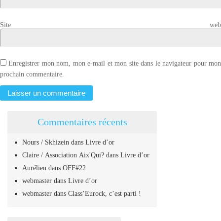
Site web
Enregistrer mon nom, mon e-mail et mon site dans le navigateur pour mo
prochain commentaire.
Commentaires récents
Nours / Skhizein
dans
Livre d’or
Claire / Association Aix'Qui?
dans
Livre d’or
Aurélien
dans
OFF#22
webmaster
dans
Livre d’or
webmaster
dans
Class’Eurock, c’est parti !