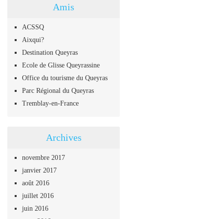
Amis
ACSSQ
Aixqui?
Destination Queyras
Ecole de Glisse Queyrassine
Office du tourisme du Queyras
Parc Régional du Queyras
Tremblay-en-France
Archives
novembre 2017
janvier 2017
août 2016
juillet 2016
juin 2016