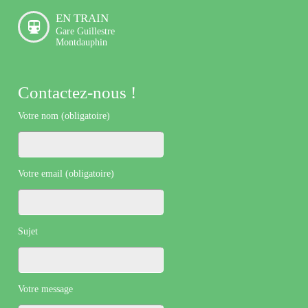
EN TRAIN
Gare Guillestre
Montdauphin
Contactez-nous !
Votre nom (obligatoire)
Votre email (obligatoire)
Sujet
Votre message