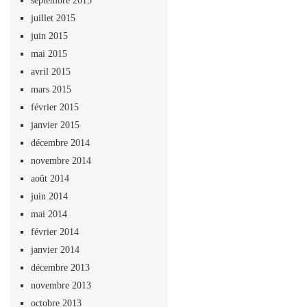
juillet 2015
juin 2015
mai 2015
avril 2015
mars 2015
février 2015
janvier 2015
décembre 2014
novembre 2014
août 2014
juin 2014
mai 2014
février 2014
janvier 2014
décembre 2013
novembre 2013
octobre 2013