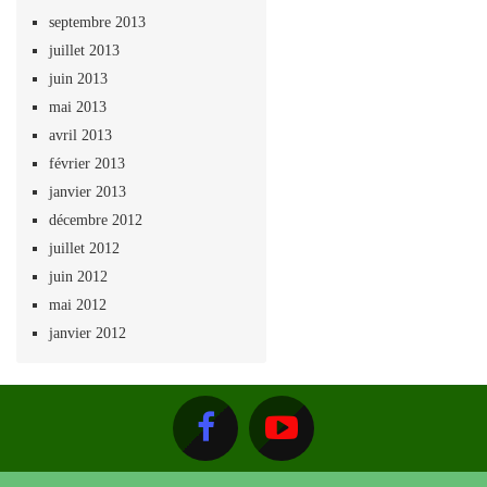
septembre 2013
juillet 2013
juin 2013
mai 2013
avril 2013
février 2013
janvier 2013
décembre 2012
juillet 2012
juin 2012
mai 2012
janvier 2012