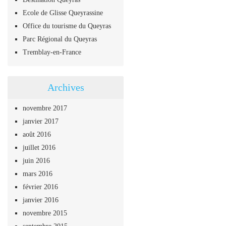
Ecole de Glisse Queyrassine
Office du tourisme du Queyras
Parc Régional du Queyras
Tremblay-en-France
Archives
novembre 2017
janvier 2017
août 2016
juillet 2016
juin 2016
mars 2016
février 2016
janvier 2016
novembre 2015
septembre 2015