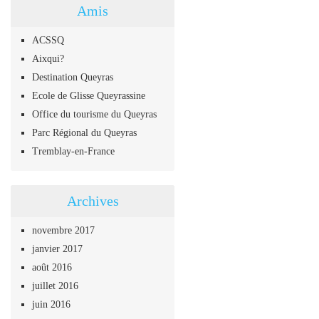
Amis
ACSSQ
Aixqui?
Destination Queyras
Ecole de Glisse Queyrassine
Office du tourisme du Queyras
Parc Régional du Queyras
Tremblay-en-France
Archives
novembre 2017
janvier 2017
août 2016
juillet 2016
juin 2016