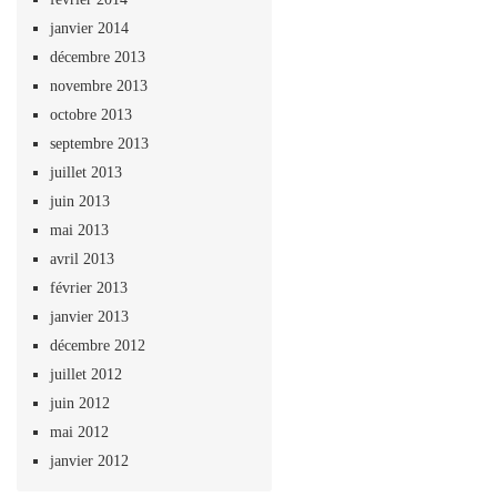
janvier 2014
décembre 2013
novembre 2013
octobre 2013
septembre 2013
juillet 2013
juin 2013
mai 2013
avril 2013
février 2013
janvier 2013
décembre 2012
juillet 2012
juin 2012
mai 2012
janvier 2012