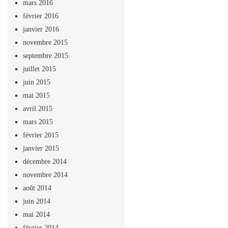
mars 2016
février 2016
janvier 2016
novembre 2015
septembre 2015
juillet 2015
juin 2015
mai 2015
avril 2015
mars 2015
février 2015
janvier 2015
décembre 2014
novembre 2014
août 2014
juin 2014
mai 2014
février 2014