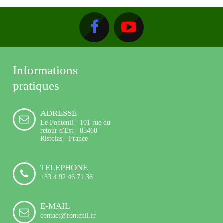
Informations
pratiques
ADRESSE
Le Fontenil - 101 rue du
retour d'Est - 05460
Ristolas - France
TELEPHONE
+33 4 92 46 71 36
E-MAIL
contact@fontenil.fr