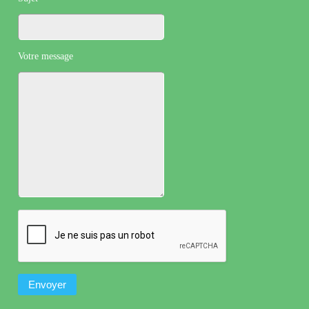
Votre message