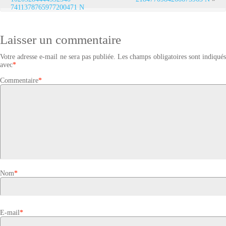
7411378765977200471 N
Laisser un commentaire
Votre adresse e-mail ne sera pas publiée.
Les champs obligatoires sont indiqué
avec
*
Commentaire
*
Nom
*
E-mail
*