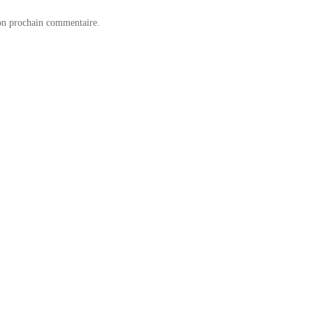
on prochain commentaire.