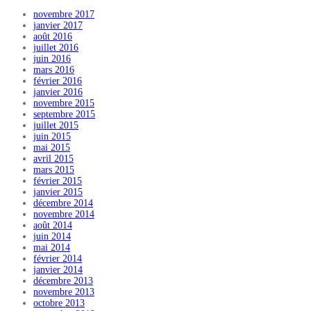
novembre 2017
janvier 2017
août 2016
juillet 2016
juin 2016
mars 2016
février 2016
janvier 2016
novembre 2015
septembre 2015
juillet 2015
juin 2015
mai 2015
avril 2015
mars 2015
février 2015
janvier 2015
décembre 2014
novembre 2014
août 2014
juin 2014
mai 2014
février 2014
janvier 2014
décembre 2013
novembre 2013
octobre 2013