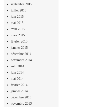
septembre 2015
juillet 2015
juin 2015
mai 2015
avril 2015
mars 2015
février 2015
janvier 2015
décembre 2014
novembre 2014
août 2014
juin 2014
mai 2014
février 2014
janvier 2014
décembre 2013
novembre 2013