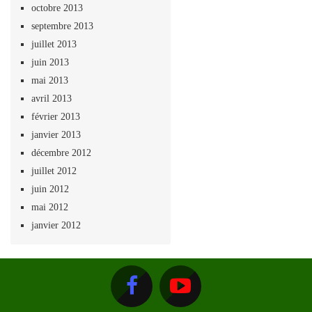
octobre 2013
septembre 2013
juillet 2013
juin 2013
mai 2013
avril 2013
février 2013
janvier 2013
décembre 2012
juillet 2012
juin 2012
mai 2012
janvier 2012