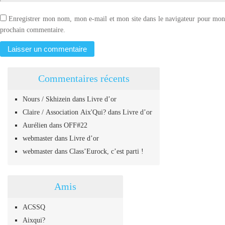
Enregistrer mon nom, mon e-mail et mon site dans le navigateur pour mo
prochain commentaire.
Commentaires récents
Nours / Skhizein
dans
Livre d’or
Claire / Association Aix'Qui?
dans
Livre d’or
Aurélien
dans
OFF#22
webmaster
dans
Livre d’or
webmaster
dans
Class’Eurock, c’est parti !
Amis
ACSSQ
Aixqui?