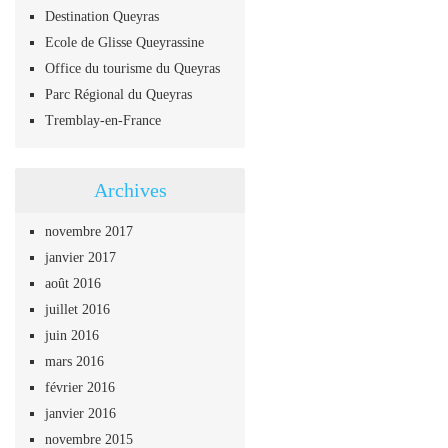
Destination Queyras
Ecole de Glisse Queyrassine
Office du tourisme du Queyras
Parc Régional du Queyras
Tremblay-en-France
Archives
novembre 2017
janvier 2017
août 2016
juillet 2016
juin 2016
mars 2016
février 2016
janvier 2016
novembre 2015