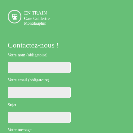
EN TRAIN
Gare Guillestre
Montdauphin
Contactez-nous !
Votre nom (obligatoire)
Votre email (obligatoire)
Sujet
Votre message