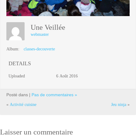
Une Veillée
webmaster
Album:
classes-decouverte
DETAILS
Uploaded
6 Août 2016
Posté dans |
Pas de commentaires »
«
Activité cuisine
Jeu ninja
»
Laisser un commentaire