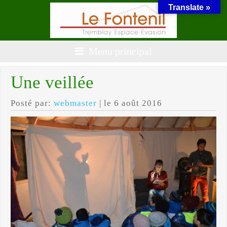
Translate »
Menu principal
Une veillée
Posté par:
webmaster
| le 6 août 2016