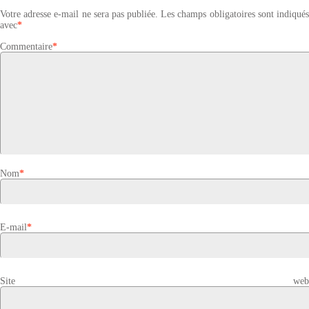
Votre adresse e-mail ne sera pas publiée.
Les champs obligatoires sont indiqué
avec
*
Commentaire
*
Nom
*
E-mail
*
Site web