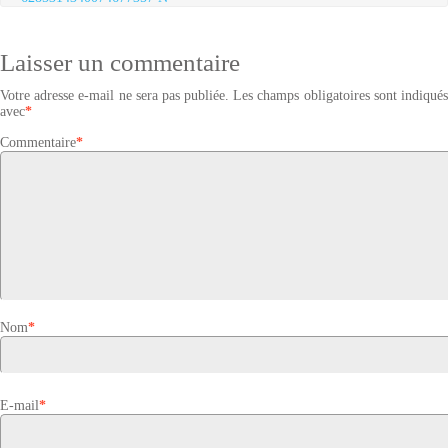
Laisser un commentaire
Votre adresse e-mail ne sera pas publiée.
Les champs obligatoires sont indiqué
avec
*
Commentaire
*
Nom
*
E-mail
*