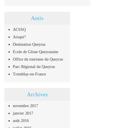
Amis
ACSSQ
Aixqui?
Destination Queyras
Ecole de Glisse Queyrassine
Office du tourisme du Queyras
Parc Régional du Queyras
Tremblay-en-France
Archives
novembre 2017
janvier 2017
août 2016