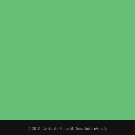
© 2019: Le site du Fontenil, Tous droits réservés