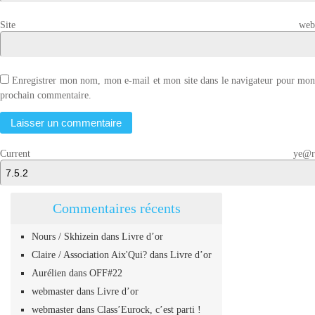
Site web
Enregistrer mon nom, mon e-mail et mon site dans le navigateur pour mo
prochain commentaire.
Current ye@r
Commentaires récents
Nours / Skhizein
dans
Livre d’or
Claire / Association Aix'Qui?
dans
Livre d’or
Aurélien
dans
OFF#22
webmaster
dans
Livre d’or
webmaster
dans
Class’Eurock, c’est parti !