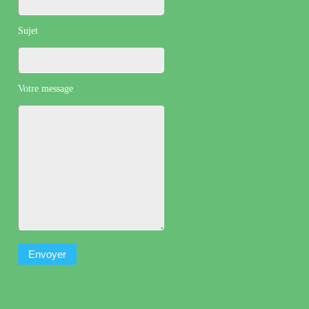
Sujet
Votre message