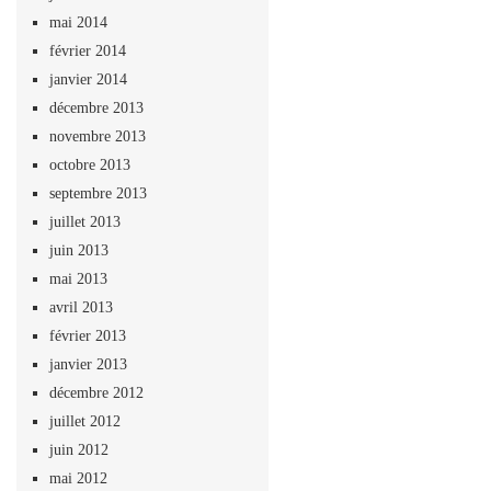
mai 2014
février 2014
janvier 2014
décembre 2013
novembre 2013
octobre 2013
septembre 2013
juillet 2013
juin 2013
mai 2013
avril 2013
février 2013
janvier 2013
décembre 2012
juillet 2012
juin 2012
mai 2012