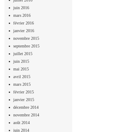
juillet 2016
juin 2016
mars 2016
février 2016
janvier 2016
novembre 2015
septembre 2015
juillet 2015
juin 2015
mai 2015
avril 2015
mars 2015
février 2015
janvier 2015
décembre 2014
novembre 2014
août 2014
juin 2014