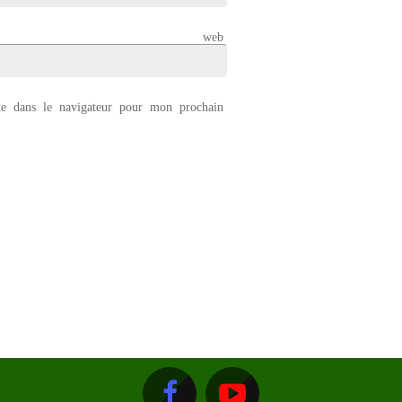
 web
e dans le navigateur pour mon prochain