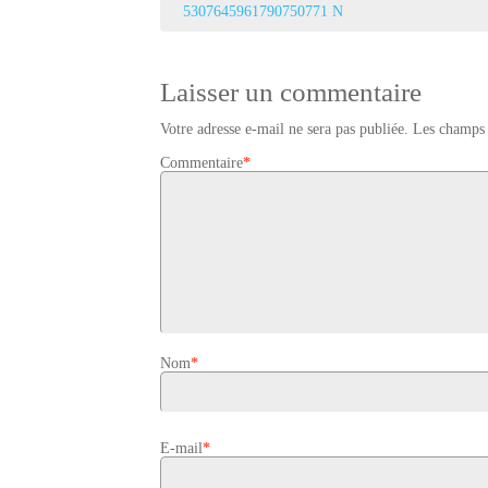
5307645961790750771 N
Laisser un commentaire
Votre adresse e-mail ne sera pas publiée.
Les champs 
Commentaire
*
Nom
*
E-mail
*