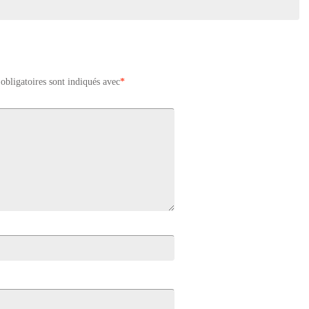
obligatoires sont indiqués avec
*