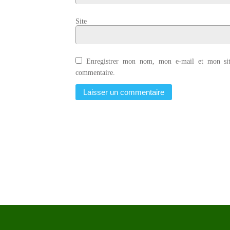
Site
Enregistrer mon nom, mon e-mail et mon sit
commentaire.