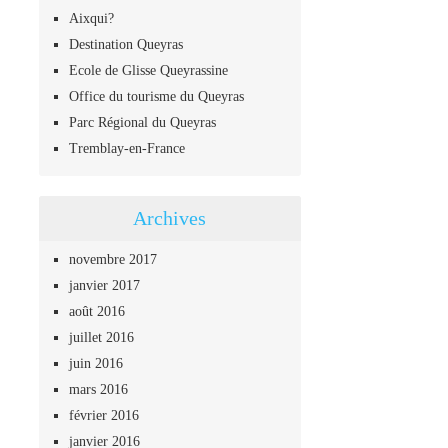
Aixqui?
Destination Queyras
Ecole de Glisse Queyrassine
Office du tourisme du Queyras
Parc Régional du Queyras
Tremblay-en-France
Archives
novembre 2017
janvier 2017
août 2016
juillet 2016
juin 2016
mars 2016
février 2016
janvier 2016