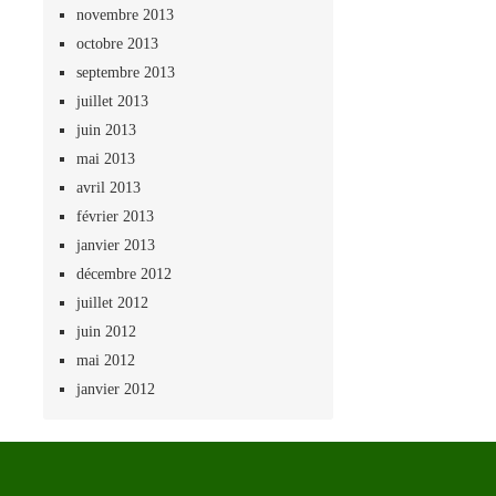
novembre 2013
octobre 2013
septembre 2013
juillet 2013
juin 2013
mai 2013
avril 2013
février 2013
janvier 2013
décembre 2012
juillet 2012
juin 2012
mai 2012
janvier 2012