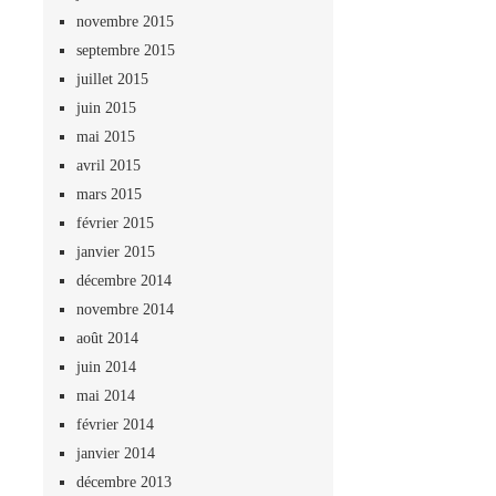
novembre 2015
septembre 2015
juillet 2015
juin 2015
mai 2015
avril 2015
mars 2015
février 2015
janvier 2015
décembre 2014
novembre 2014
août 2014
juin 2014
mai 2014
février 2014
janvier 2014
décembre 2013