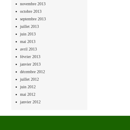
novembre 2013
octobre 2013
septembre 2013
juillet 2013
juin 2013
mai 2013
avril 2013
février 2013
janvier 2013
décembre 2012
juillet 2012
juin 2012
mai 2012
janvier 2012