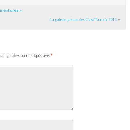
mentaires »
La galerie photos des Class’Eurock 2014
»
obligatoires sont indiqués avec
*