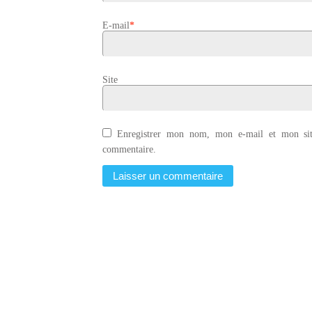
E-mail
*
Site
Enregistrer mon nom, mon e-mail et mon sit
commentaire.