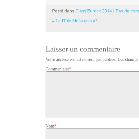
Posté dans
Class'Eurock 2014
|
Pas de com
«
Le JT de Mr Jacques #3
Laisser un commentaire
Votre adresse e-mail ne sera pas publiée.
Les champs 
Commentaire
*
Nom
*