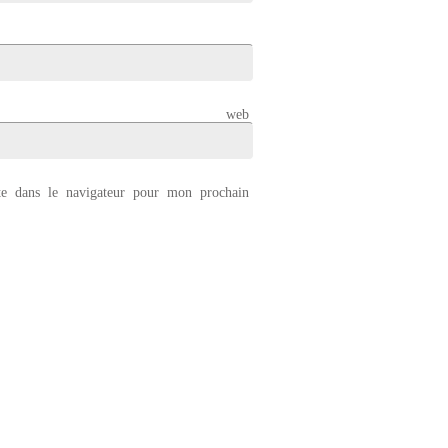
 web
e dans le navigateur pour mon prochain