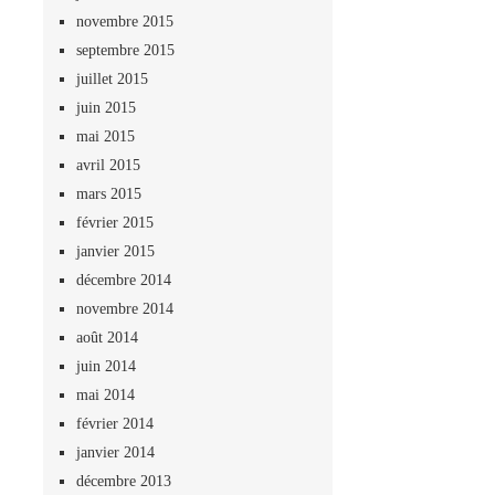
novembre 2015
septembre 2015
juillet 2015
juin 2015
mai 2015
avril 2015
mars 2015
février 2015
janvier 2015
décembre 2014
novembre 2014
août 2014
juin 2014
mai 2014
février 2014
janvier 2014
décembre 2013