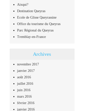
Aixqui?
Destination Queyras
Ecole de Glisse Queyrassine
Office du tourisme du Queyras
Parc Régional du Queyras
Tremblay-en-France
Archives
novembre 2017
janvier 2017
août 2016
juillet 2016
juin 2016
mars 2016
février 2016
janvier 2016