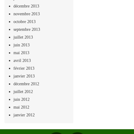
décembre 2013
novembre 2013
octobre 2013
septembre 2013
juillet 2013
juin 2013
mai 2013
avril 2013
février 2013
janvier 2013
décembre 2012
juillet 2012
juin 2012
mai 2012
janvier 2012