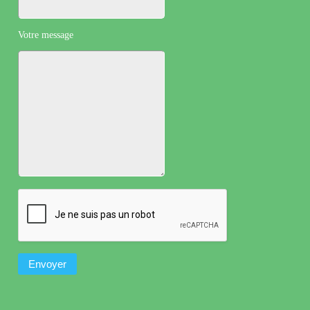
Votre message