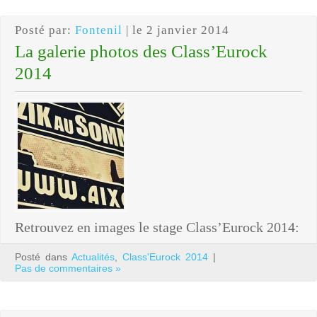
Posté par:
Fontenil
| le 2 janvier 2014
La galerie photos des Class’Eurock
2014
Retrouvez en images le stage Class’Eurock 2014:
Posté dans
Actualités
,
Class'Eurock 2014
|
Pas de commentaires »