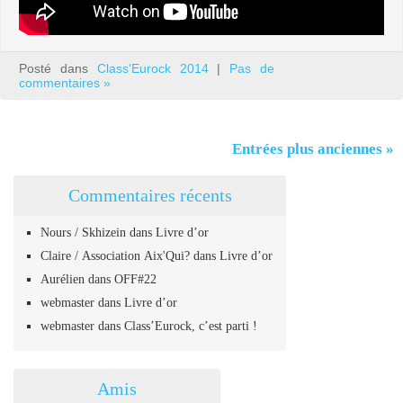
Posté dans
Class'Eurock 2014
|
Pas de
commentaires »
Entrées plus anciennes »
Commentaires récents
Nours / Skhizein
dans
Livre d’or
Claire / Association Aix'Qui?
dans
Livre d’or
Aurélien
dans
OFF#22
webmaster
dans
Livre d’or
webmaster
dans
Class’Eurock, c’est parti !
Amis