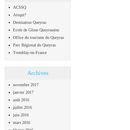
ACSSQ
Aixqui?
Destination Queyras
Ecole de Glisse Queyrassine
Office du tourisme du Queyras
Parc Régional du Queyras
Tremblay-en-France
Archives
novembre 2017
janvier 2017
août 2016
juillet 2016
juin 2016
mars 2016