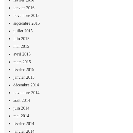
février 2016
janvier 2016
novembre 2015
septembre 2015
juillet 2015
juin 2015
mai 2015
avril 2015
mars 2015
février 2015
janvier 2015
décembre 2014
novembre 2014
août 2014
juin 2014
mai 2014
février 2014
janvier 2014