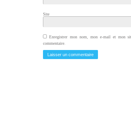
Site
Enregistrer mon nom, mon e-mail et mon sit
commentaire.