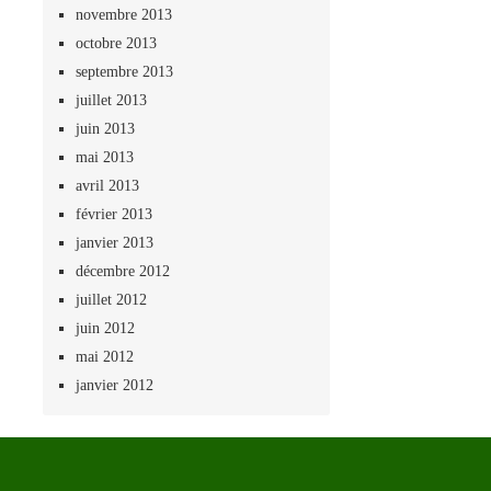
novembre 2013
octobre 2013
septembre 2013
juillet 2013
juin 2013
mai 2013
avril 2013
février 2013
janvier 2013
décembre 2012
juillet 2012
juin 2012
mai 2012
janvier 2012