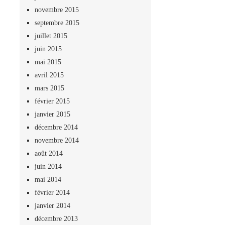
novembre 2015
septembre 2015
juillet 2015
juin 2015
mai 2015
avril 2015
mars 2015
février 2015
janvier 2015
décembre 2014
novembre 2014
août 2014
juin 2014
mai 2014
février 2014
janvier 2014
décembre 2013