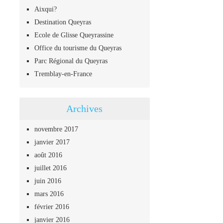
Aixqui?
Destination Queyras
Ecole de Glisse Queyrassine
Office du tourisme du Queyras
Parc Régional du Queyras
Tremblay-en-France
Archives
novembre 2017
janvier 2017
août 2016
juillet 2016
juin 2016
mars 2016
février 2016
janvier 2016