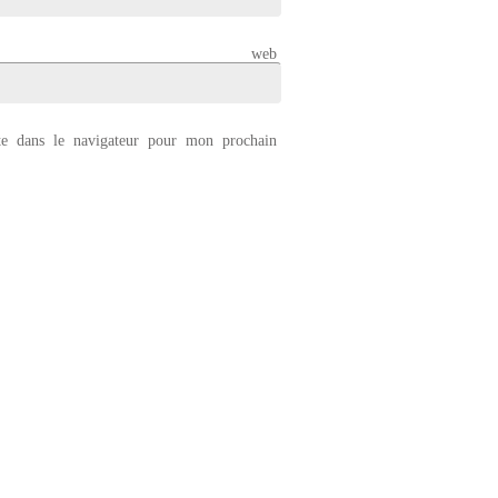
 web
e dans le navigateur pour mon prochain