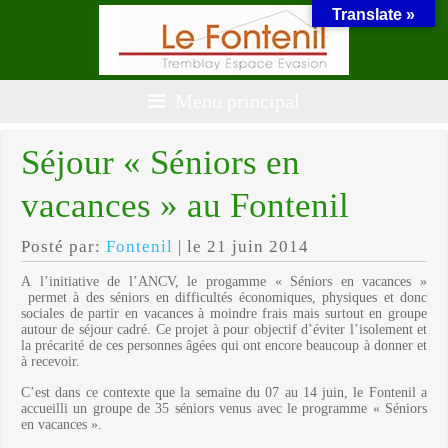
Translate »
Menu principal
Séjour « Séniors en
vacances » au Fontenil
Posté par:
Fontenil
| le 21 juin 2014
A l’initiative de l’ANCV, le progamme « Séniors en vacances »
permet à des séniors en difficultés économiques, physiques et donc
sociales de partir en vacances à moindre frais mais surtout en groupe
autour de séjour cadré. Ce projet à pour objectif d’éviter l’isolement et
la précarité de ces personnes âgées qui ont encore beaucoup à donner et
à recevoir.
C’est dans ce contexte que la semaine du 07 au 14 juin, le Fontenil a
accueilli un groupe de 35 séniors venus avec le programme « Séniors
en vacances ».