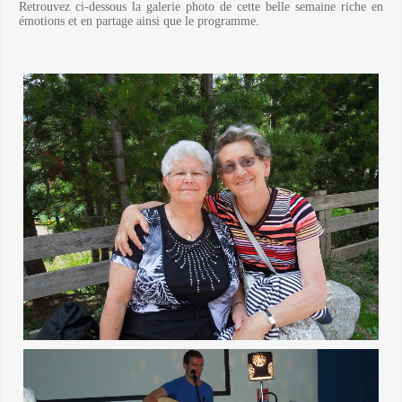
Retrouvez ci-dessous la galerie photo de cette belle semaine riche en
émotions et en partage ainsi que le programme.